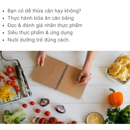
Bạn có dễ thừa cân hay không?
Thực hành bữa ăn cân bằng
Đọc & đánh giá nhãn thực phẩm
Siêu thực phẩm & ứng dụng
Nuôi dưỡng trẻ đúng cách.