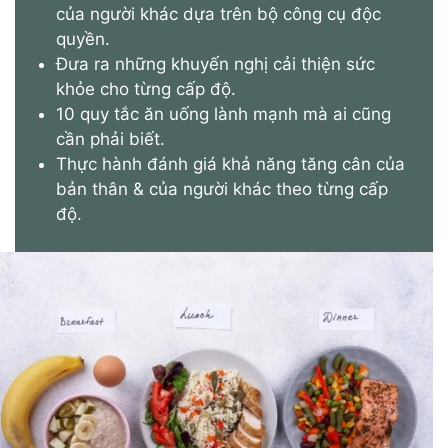
của người khác dựa trên bộ công cụ độc
quyền.
Đưa ra những khuyến nghị cải thiện sức
khỏe cho từng cấp độ.
10 quy tắc ăn uống lành mạnh mà ai cũng
cần phải biết.
Thực hành đánh giá khả năng tăng cân của
bản thân & của người khác theo từng cấp
độ.