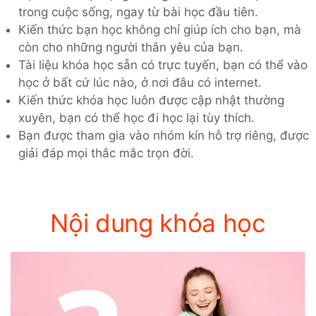
trong cuộc sống, ngay từ bài học đầu tiên.
Kiến thức bạn học không chỉ giúp ích cho bạn, mà
còn cho những người thân yêu của bạn.
Tài liệu khóa học sẵn có trực tuyến, bạn có thể vào
học ở bất cứ lúc nào, ở nơi đâu có internet.
Kiến thức khóa học luôn được cập nhật thường
xuyên, bạn có thể học đi học lại tùy thích.
Bạn được tham gia vào nhóm kín hỗ trợ riêng, được
giải đáp mọi thắc mắc trọn đời.
Nội dung khóa học