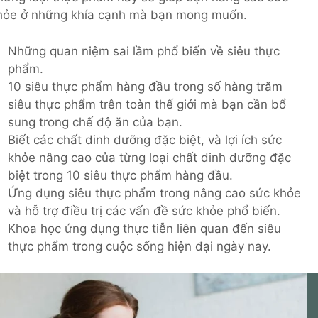
hỏe ở những khía cạnh mà bạn mong muốn.
Những quan niệm sai lầm phổ biến về siêu thực
phẩm.
10 siêu thực phẩm hàng đầu trong số hàng trăm
siêu thực phẩm trên toàn thế giới mà bạn cần bổ
sung trong chế độ ăn của bạn.
Biết các chất dinh dưỡng đặc biệt, và lợi ích sức
khỏe nâng cao của từng loại chất dinh dưỡng đặc
biệt trong 10 siêu thực phẩm hàng đầu.
Ứng dụng siêu thực phẩm trong nâng cao sức khỏe
và hỗ trợ điều trị các vấn đề sức khỏe phổ biến.
Khoa học ứng dụng thực tiễn liên quan đến siêu
thực phẩm trong cuộc sống hiện đại ngày nay.