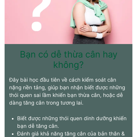
Bạn có dễ thừa cân hay
không?
Đây bài học đầu tiên về cách kiểm soát cân
nặng nền tảng, giúp bạn nhận biết được những
thói quen sai lầm khiến bạn thừa cân, hoặc dễ
dàng tăng cân trong tương lai.
Biết được những thói quen dinh dưỡng khiến
bạn dễ tăng cân.
Đánh giá khả năng tăng cân của bản thân &