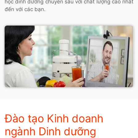
học dinh dưỡng chuyên sâu với chất lượng cao nhất
đến với các bạn.
Đào tạo Kinh doanh
ngành Dinh dưỡng