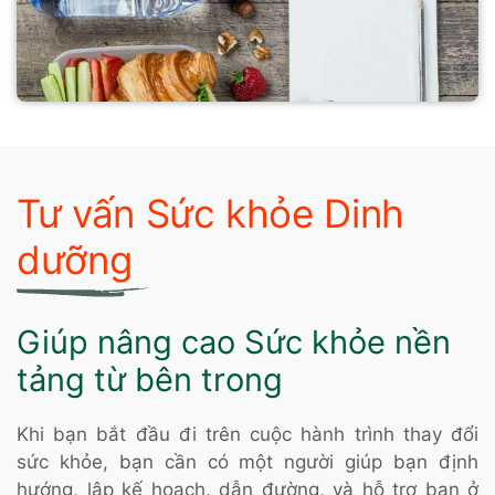
Tư vấn Sức khỏe Dinh
dưỡng
Giúp nâng cao Sức khỏe nền
tảng từ bên trong
Khi bạn bắt đầu đi trên cuộc hành trình thay đổi
sức khỏe, bạn cần có một người giúp bạn định
hướng, lập kế hoạch, dẫn đường, và hỗ trợ bạn ở