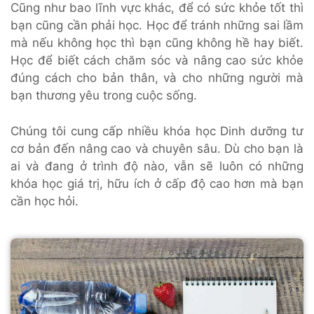
Cũng như bao lĩnh vực khác, để có sức khỏe tốt thì
bạn cũng cần phải học. Học để tránh những sai lầm
mà nếu không học thì bạn cũng không hề hay biết.
Học để biết cách chăm sóc và nâng cao sức khỏe
đúng cách cho bản thân, và cho những người mà
bạn thương yêu trong cuộc sống.
Chúng tôi cung cấp nhiều khóa học Dinh dưỡng tư
cơ bản đến nâng cao và chuyên sâu. Dù cho bạn là
ai và đang ở trình độ nào, vẫn sẽ luôn có những
khóa học giá trị, hữu ích ở cấp độ cao hơn mà bạn
cần học hỏi.