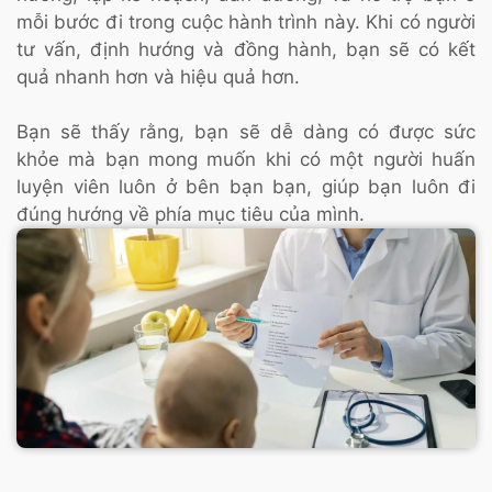
mỗi bước đi trong cuộc hành trình này. Khi có người
tư vấn, định hướng và đồng hành, bạn sẽ có kết
quả nhanh hơn và hiệu quả hơn.
Bạn sẽ thấy rằng, bạn sẽ dễ dàng có được sức
khỏe mà bạn mong muốn khi có một người huấn
luyện viên luôn ở bên bạn bạn, giúp bạn luôn đi
đúng hướng về phía mục tiêu của mình.