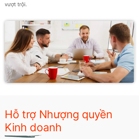
vượt trội.
Hỗ trợ Nhượng quyền
Kinh doanh