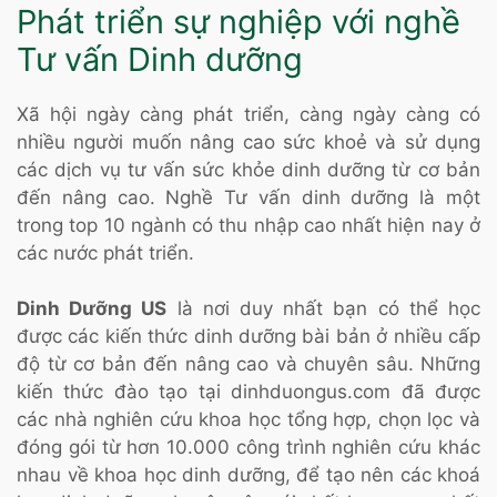
Phát triển sự nghiệp với nghề
Tư vấn Dinh dưỡng
Xã hội ngày càng phát triển, càng ngày càng có
nhiều người muốn nâng cao sức khoẻ và sử dụng
các dịch vụ tư vấn sức khỏe dinh dưỡng từ cơ bản
đến nâng cao. Nghề Tư vấn dinh dưỡng là một
trong top 10 ngành có thu nhập cao nhất hiện nay ở
các nước phát triển.
Dinh Dưỡng US
là nơi duy nhất bạn có thể học
được các kiến thức dinh dưỡng bài bản ở nhiều cấp
độ từ cơ bản đến nâng cao và chuyên sâu. Những
kiến thức đào tạo tại dinhduongus.com đã được
các nhà nghiên cứu khoa học tổng hợp, chọn lọc và
đóng gói từ hơn 10.000 công trình nghiên cứu khác
nhau về khoa học dinh dưỡng, để tạo nên các khoá