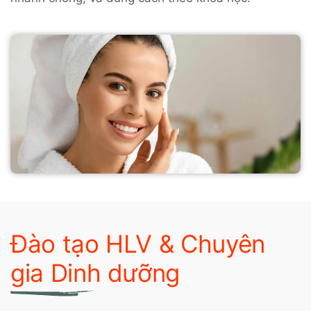
Đào tạo HLV & Chuyên
gia Dinh dưỡng