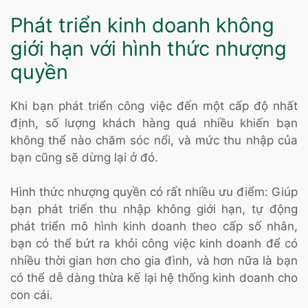
Phát triển kinh doanh không
giới hạn với hình thức nhượng
quyền
Khi bạn phát triển công việc đến một cấp độ nhất
định, số lượng khách hàng quá nhiều khiến bạn
không thể nào chăm sóc nổi, và mức thu nhập của
bạn cũng sẽ dừng lại ở đó.
Hình thức nhượng quyền có rất nhiều ưu điểm: Giúp
bạn phát triển thu nhập không giới hạn, tự động
phát triển mô hình kinh doanh theo cấp số nhân,
bạn có thể bứt ra khỏi công việc kinh doanh để có
nhiều thời gian hơn cho gia đình, và hơn nữa là bạn
có thể dễ dàng thừa kế lại hệ thống kinh doanh cho
con cái.