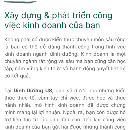
Xây dựng & phát triển công
việc kinh doanh của bạn
Không phải có được kiến thức chuyên môn sâu rộng
là bạn có thể dễ dàng thành công trong lĩnh vực
kinh doanh ngành dinh dưỡng. Kinh doanh là một
chuyên ngành rất rộng và sâu mà bạn cũng cần học
tập, nắm vững kiến thức và hành động quyết liệt để
có kết quả.
Tại
Dinh Dưỡng US
, bạn sẽ được học những kiến
thức thực tế, cầm tay chỉ việc, được học và thực
hành nhiều mô hình kinh doanh đã được chứng
minh mang lại lợi nhuận. Ngoài ra, bạn còn được hỗ
trợ liên tục từ lúc ban đầu cho đến khi công việc
kinh doanh của bạn gặt hái được những thành công