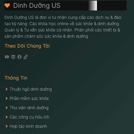
Dinh Dưỡng US
Dinh Dưỡng US là đơn vị tư nhân cung cấp các dịch vụ & đào
tạo kỹ năng: Các khóa học online về sức khỏe & dinh dưỡng.
Quản lý & Tư vấn sức khỏe cá nhân. Phân phối các thiết bị &
sản phẩm chăm sóc sức khỏe & dinh dưỡng.
Theo Dõi Chúng Tôi
Youtube
Linkedin
Facebook
Tiktok
Thông Tin
Thuật ngữ dinh dưỡng
Phần mềm sức khỏe
Thư viện dinh dưỡng
Các công cụ hữu ích
Hợp tác kinh doanh