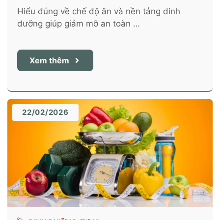
Hiểu đúng về chế độ ăn và nền tảng dinh
dưỡng giúp giảm mỡ an toàn …
Xem thêm
22/02/2026