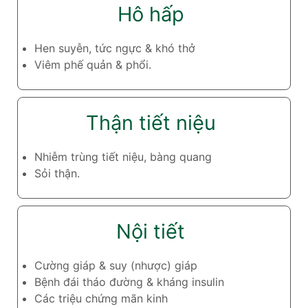
Hô hấp
Hen suyễn, tức ngực & khó thở
Viêm phế quản & phổi.
Thận tiết niệu
Nhiễm trùng tiết niệu, bàng quang
Sỏi thận.
Nội tiết
Cường giáp & suy (nhược) giáp
Bệnh đái tháo đường & kháng insulin
Các triệu chứng mãn kinh