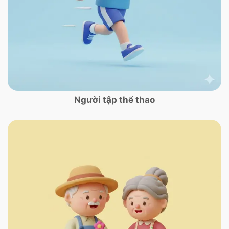
Người tập thể thao