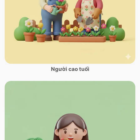
Người cao tuổi