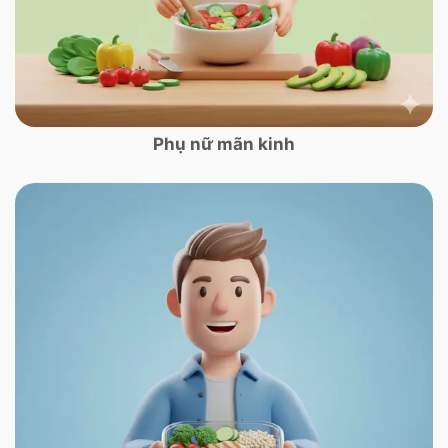
Phụ nữ mãn kinh