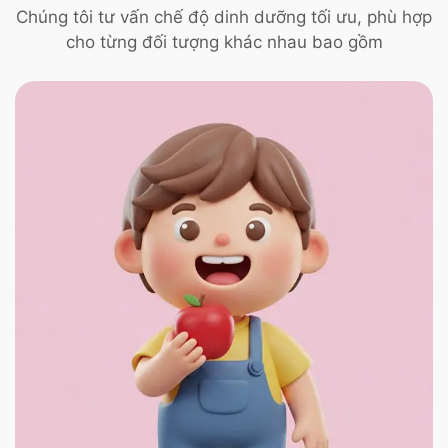
Chúng tôi tư vấn chế độ dinh dưỡng tối ưu, phù hợp
cho từng đối tượng khác nhau bao gồm