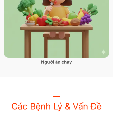
Người ăn chay
Các Bệnh Lý & Vấn Đề