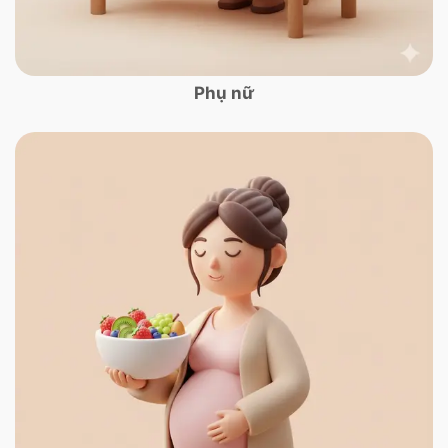
Phụ nữ