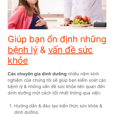
Giúp bạn ổn định những
bệnh lý
&
vấn đề sức
khỏe
Các chuyên gia dinh dưỡng
nhiều năm kinh
nghiệm của chúng tôi sẽ giúp bạn kiểm soát các
bệnh lý & những vấn đề sức khỏe liên quan đến
dinh dưỡng một cách tốt nhất thông qua việc:
Hướng dẫn & đào tạo kiến thức sức khỏe &
dinh dưỡng,