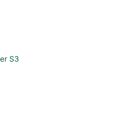
ner S3