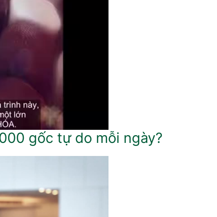
.000 gốc tự do mỗi ngày?