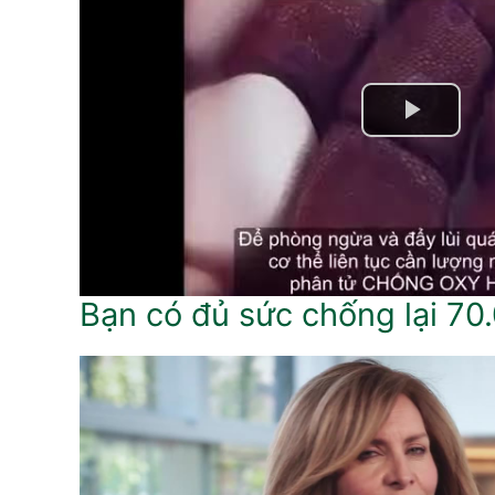
Bạn có đủ sức chống lại 70