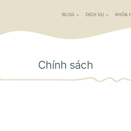
BLOG
DỊCH VỤ
KHÓA 
Chính sách