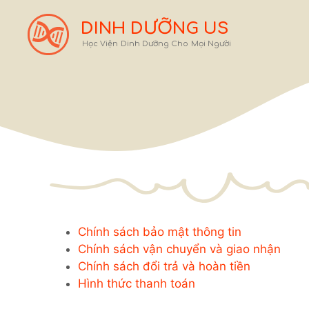
Chuyển
đến
DINH DƯỠNG US
nội
Học Viện Dinh Dưỡng Cho Mọi Người
dung
Chính sách bảo mật thông tin
Chính sách vận chuyển và giao nhận
Chính sách đổi trả và hoàn tiền
Hình thức thanh toán