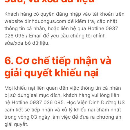
Khách hàng có quyền đăng nhập vào tài khoản trên
website dinhduongus.com để kiểm tra, cập nhật
thông tin cá nhân, hoặc liên hệ qua Hotline 0937
026 095 / Email để yêu cầu chúng tôi chỉnh
sửa/xóa bỏ dữ liệu.
6. Cơ chế tiếp nhận và
giải quyết khiếu nại
Mọi khiếu nại liên quan đến việc thông tin cá nhân
bị sử dụng sai mục đích, khách hàng vui lòng liên
hệ Hotline 0937 026 095. Học Viện Dinh Dưỡng US
cam kết sẽ tiếp nhận và xử lý khiếu nại chậm nhất
trong vòng 03 ngày làm việc để đưa ra phương án
giải quyết.