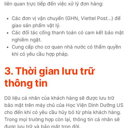
liên quan trực tiếp đến việc xử lý đơn hàng:
Các đơn vị vận chuyển (GHN, Viettel Post…) để
giao sản phẩm vật lý.
Các đối tác cổng thanh toán có cam kết bảo mật
nghiêm ngặt.
Cung cấp cho cơ quan nhà nước có thẩm quyền
khi có yêu cầu hợp pháp.
3. Thời gian lưu trữ
thông tin
Dữ liệu cá nhân của khách hàng sẽ được lưu trữ
bảo mật trên máy chủ của Học Viện Dinh Dưỡng US
cho đến khi có yêu cầu hủy bỏ từ phía khách hàng.
Trong mọi trường hợp còn lại, thông tin cá nhân sẽ
được lưu trữ và bảo mật trọn đời.