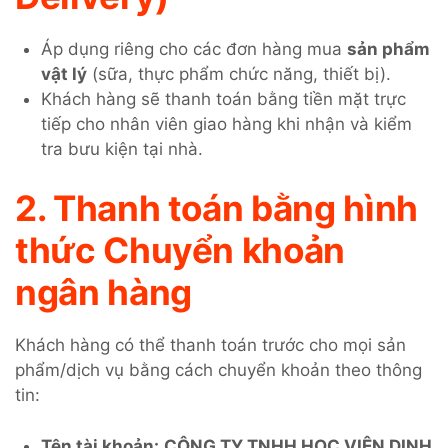
Áp dụng riêng cho các đơn hàng mua
sản phẩm
vật lý
(sữa, thực phẩm chức năng, thiết bị).
Khách hàng sẽ thanh toán bằng tiền mặt trực
tiếp cho nhân viên giao hàng khi nhận và kiểm
tra bưu kiện tại nhà.
2. Thanh toán bằng hình
thức Chuyển khoản
ngân hàng
Khách hàng có thể thanh toán trước cho mọi sản
phẩm/dịch vụ bằng cách chuyển khoản theo thông
tin:
Tên tài khoản:
CÔNG TY TNHH HỌC VIỆN DINH