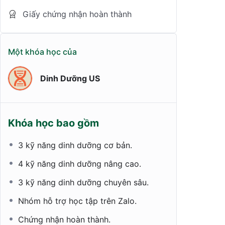
Giấy chứng nhận hoàn thành
Một khóa học của
Dinh Dưỡng US
Khóa học bao gồm
3 kỹ năng dinh dưỡng cơ bản.
4 kỹ năng dinh dưỡng nâng cao.
3 kỹ năng dinh dưỡng chuyên sâu.
Nhóm hỗ trợ học tập trên Zalo.
Chứng nhận hoàn thành.