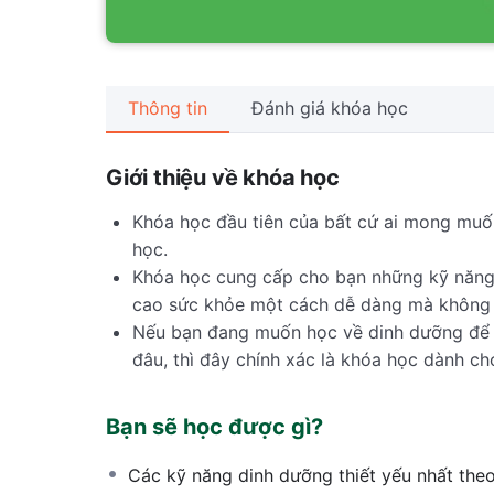
Thông tin
Đánh giá khóa học
Giới thiệu về khóa học
Khóa học đầu tiên của bất cứ ai mong muố
học.
Khóa học cung cấp cho bạn những kỹ năng d
cao sức khỏe một cách dễ dàng mà không c
Nếu bạn đang muốn học về dinh dưỡng để 
đâu, thì đây chính xác là khóa học dành ch
Bạn sẽ học được gì?
Các kỹ năng dinh dưỡng thiết yếu nhất the