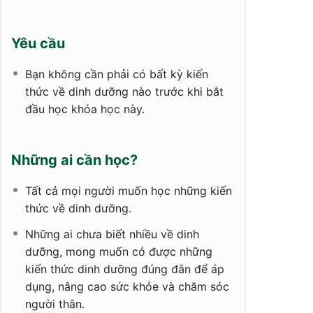
Yêu cầu
Bạn không cần phải có bất kỳ kiến
thức về dinh dưỡng nào trước khi bắt
đầu học khóa học này.
Những ai cần học?
Tất cả mọi người muốn học những kiến
thức về dinh dưỡng.
Những ai chưa biết nhiều về dinh
dưỡng, mong muốn có được những
kiến thức dinh dưỡng đúng đắn để áp
dụng, nâng cao sức khỏe và chăm sóc
người thân.