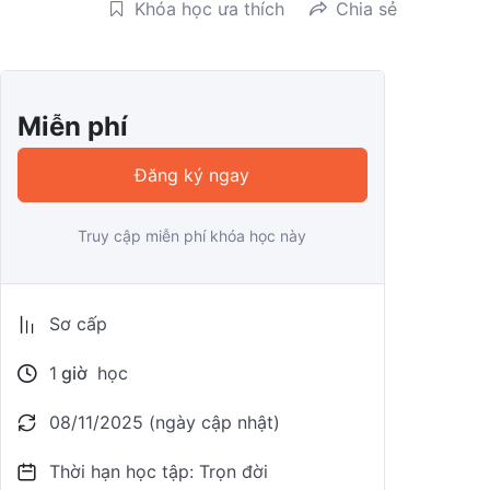
Khóa học ưa thích
Chia sẻ
Miễn phí
Đăng ký ngay
Truy cập miễn phí khóa học này
Sơ cấp
1
giờ
học
08/11/2025 (ngày cập nhật)
Thời hạn học tập: Trọn đời