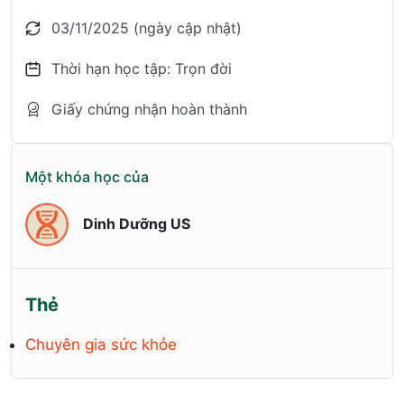
03/11/2025 (ngày cập nhật)
Thời hạn học tập: Trọn đời
Giấy chứng nhận hoàn thành
Một khóa học của
Dinh Dưỡng US
Thẻ
Chuyên gia sức khỏe