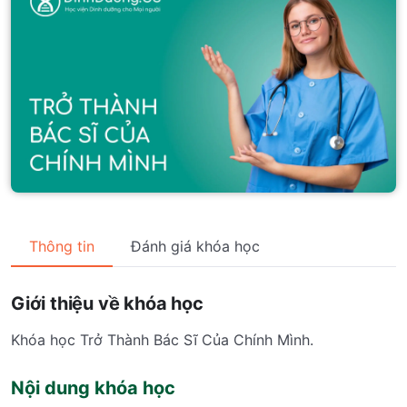
Thông tin
Đánh giá khóa học
Giới thiệu về khóa học
Khóa học Trở Thành Bác Sĩ Của Chính Mình.
Nội dung khóa học