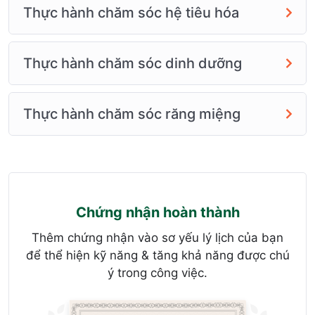
Thực hành chăm sóc hệ tiêu hóa
Thực hành chăm sóc dinh dưỡng
Thực hành chăm sóc răng miệng
Chứng nhận hoàn thành
Thêm chứng nhận vào sơ yếu lý lịch của bạn
để thể hiện kỹ năng & tăng khả năng được chú
ý trong công việc.