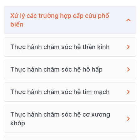
Xử lý các trường hợp cấp cứu phổ
biến
Thực hành chăm sóc hệ thần kinh
Thực hành chăm sóc hệ hô hấp
Thực hành chăm sóc hệ tim mạch
Thực hành chăm sóc hệ cơ xương
khớp