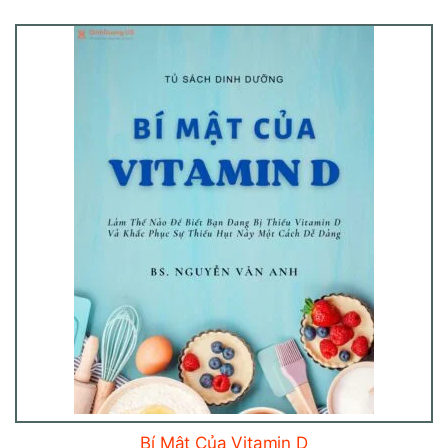
Bí Mật Của Vitamin D