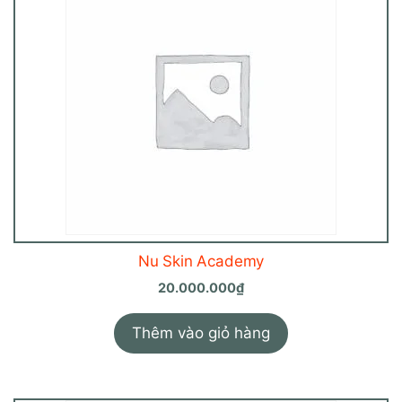
Nu Skin Academy
20.000.000
₫
Thêm vào giỏ hàng