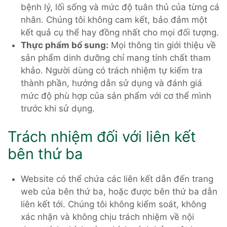
bệnh lý, lối sống và mức độ tuân thủ của từng cá
nhân. Chúng tôi không cam kết, bảo đảm một
kết quả cụ thể hay đồng nhất cho mọi đối tượng.
Thực phẩm bổ sung:
Mọi thông tin giới thiệu về
sản phẩm dinh dưỡng chỉ mang tính chất tham
khảo. Người dùng có trách nhiệm tự kiểm tra
thành phần, hướng dẫn sử dụng và đánh giá
mức độ phù hợp của sản phẩm với cơ thể mình
trước khi sử dụng.
Trách nhiệm đối với liên kết
bên thứ ba
Website có thể chứa các liên kết dẫn đến trang
web của bên thứ ba, hoặc được bên thứ ba dẫn
liên kết tới. Chúng tôi không kiểm soát, không
xác nhận và không chịu trách nhiệm về nội