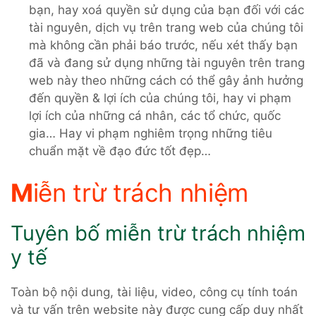
bạn, hay xoá quyền sử dụng của bạn đối với các
tài nguyên, dịch vụ trên trang web của chúng tôi
mà không cần phải báo trước, nếu xét thấy bạn
đã và đang sử dụng những tài nguyên trên trang
web này theo những cách có thể gây ảnh hưởng
đến quyền & lợi ích của chúng tôi, hay vi phạm
lợi ích của những cá nhân, các tổ chức, quốc
gia… Hay vi phạm nghiêm trọng những tiêu
chuẩn mặt về đạo đức tốt đẹp…
M
iễn trừ trách nhiệm
Tuyên bố miễn trừ trách nhiệm
y tế
Toàn bộ nội dung, tài liệu, video, công cụ tính toán
và tư vấn trên website này được cung cấp duy nhất