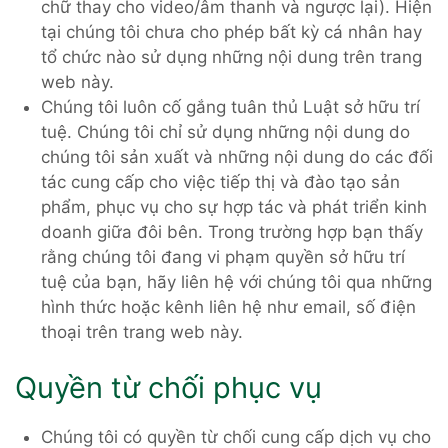
chữ thay cho video/âm thanh và ngược lại). Hiện
tại chúng tôi chưa cho phép bất kỳ cá nhân hay
tổ chức nào sử dụng những nội dung trên trang
web này.
Chúng tôi luôn cố gắng tuân thủ Luật sở hữu trí
tuệ. Chúng tôi chỉ sử dụng những nội dung do
chúng tôi sản xuất và những nội dung do các đối
tác cung cấp cho việc tiếp thị và đào tạo sản
phẩm, phục vụ cho sự hợp tác và phát triển kinh
doanh giữa đôi bên. Trong trường hợp bạn thấy
rằng chúng tôi đang vi phạm quyền sở hữu trí
tuệ của bạn, hãy liên hệ với chúng tôi qua những
hình thức hoặc kênh liên hệ như email, số điện
thoại trên trang web này.
Quyền từ chối phục vụ
Chúng tôi có quyền từ chối cung cấp dịch vụ cho