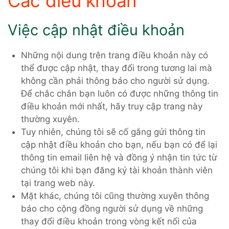
Các điều khoản
Việc cập nhật điều khoản
Những nội dung trên trang điều khoản này có
thể được cập nhật, thay đổi trong tương lai mà
không cần phải thông báo cho người sử dụng.
Để chắc chắn bạn luôn có được những thông tin
điều khoản mới nhất, hãy truy cập trang này
thường xuyên.
Tuy nhiên, chúng tôi sẽ cố gắng gửi thông tin
cập nhật điều khoản cho bạn, nếu bạn có để lại
thông tin email liên hệ và đồng ý nhận tin tức từ
chúng tôi khi bạn đăng ký tài khoản thành viên
tại trang web này.
Mặt khác, chúng tôi cũng thường xuyên thông
báo cho cộng đồng người sử dụng về những
thay đổi điều khoản trong vòng kết nối của