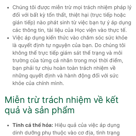
Chúng tôi được miễn trừ mọi trách nhiệm pháp lý
đối với bất kỳ tổn thất, thiệt hại (trực tiếp hoặc
gián tiếp) nào phát sinh từ việc bạn tự ý áp dụng
các thông tin, tài liệu của Học viện vào thực tế.
Việc áp dụng kiến thức vào chăm sóc sức khỏe
là quyết định tự nguyện của bạn. Do chúng tôi
không thể trực tiếp giám sát thể trạng và môi
trường của từng cá nhân trong mọi thời điểm,
bạn phải tự chịu hoàn toàn trách nhiệm về
những quyết định và hành động đối với sức
khỏe của chính mình.
Miễn trừ trách nhiệm về kết
quả và sản phẩm
Tính cá thể hóa:
Hiệu quả của việc áp dụng
dinh dưỡng phụ thuộc vào cơ địa, tình trạng