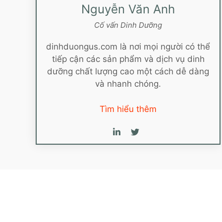
Nguyễn Văn Anh
Cố vấn Dinh Dưỡng
dinhduongus.com là nơi mọi người có thể
tiếp cận các sản phẩm và dịch vụ dinh
dưỡng chất lượng cao một cách dễ dàng
và nhanh chóng.
Tìm hiểu thêm