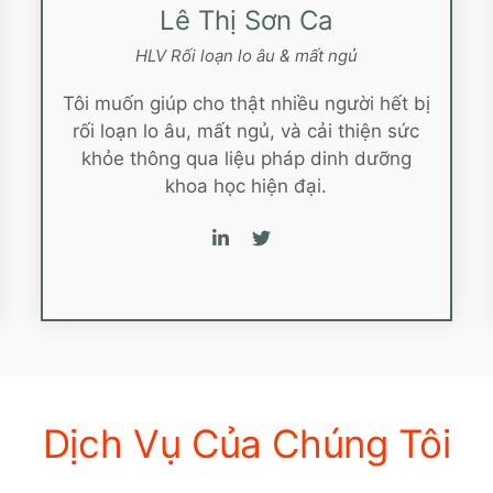
Lê Thị Sơn Ca
HLV Rối loạn lo âu & mất ngủ
Tôi muốn giúp cho thật nhiều người hết bị
rối loạn lo âu, mất ngủ, và cải thiện sức
khỏe thông qua liệu pháp dinh dưỡng
khoa học hiện đại.
Dịch Vụ Của Chúng Tôi