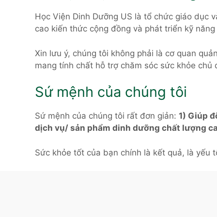
Học Viện Dinh Dưỡng US là tổ chức giáo dục v
cao kiến thức cộng đồng và phát triển kỹ năng
Xin lưu ý, chúng tôi không phải là cơ quan quả
mang tính chất hỗ trợ chăm sóc sức khỏe chủ 
Sứ mệnh của chúng tôi
Sứ mệnh của chúng tôi rất đơn giản:
1) Giúp đ
dịch vụ/ sản phẩm dinh dưỡng chất lượng c
Sức khỏe tốt của bạn chính là kết quả, là yếu t