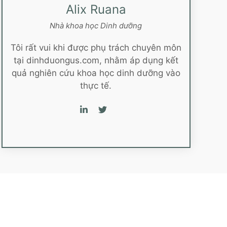
Alix Ruana
Nhà khoa học Dinh dưỡng
Tôi rất vui khi được phụ trách chuyên môn
tại dinhduongus.com, nhằm áp dụng kết
quả nghiên cứu khoa học dinh dưỡng vào
thực tế.