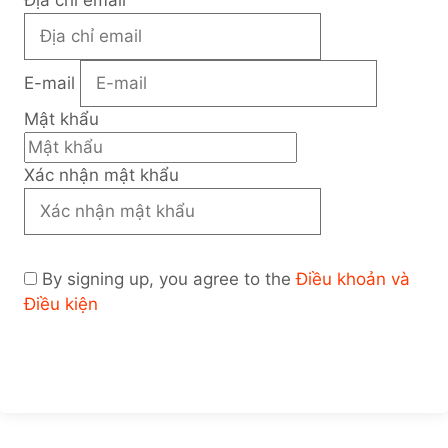
Địa chỉ email
E-mail
Mật khẩu
Xác nhận mật khẩu
By signing up, you agree to the
Điều khoản và
Điều kiện
Đăng ký làm giảng viên