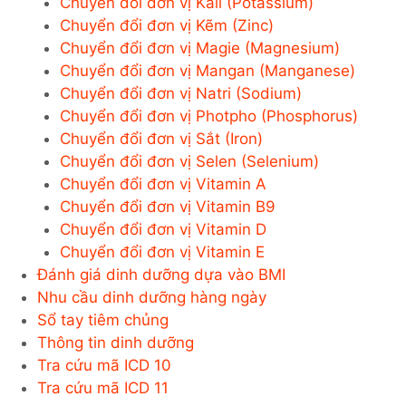
Chuyển đổi đơn vị Kali (Potassium)
Chuyển đổi đơn vị Kẽm (Zinc)
Chuyển đổi đơn vị Magie (Magnesium)
Chuyển đổi đơn vị Mangan (Manganese)
Chuyển đổi đơn vị Natri (Sodium)
Chuyển đổi đơn vị Photpho (Phosphorus)
Chuyển đổi đơn vị Sắt (Iron)
Chuyển đổi đơn vị Selen (Selenium)
Chuyển đổi đơn vị Vitamin A
Chuyển đổi đơn vị Vitamin B9
Chuyển đổi đơn vị Vitamin D
Chuyển đổi đơn vị Vitamin E
Đánh giá dinh dưỡng dựa vào BMI
Nhu cầu dinh dưỡng hàng ngày
Sổ tay tiêm chủng
Thông tin dinh dưỡng
Tra cứu mã ICD 10
Tra cứu mã ICD 11