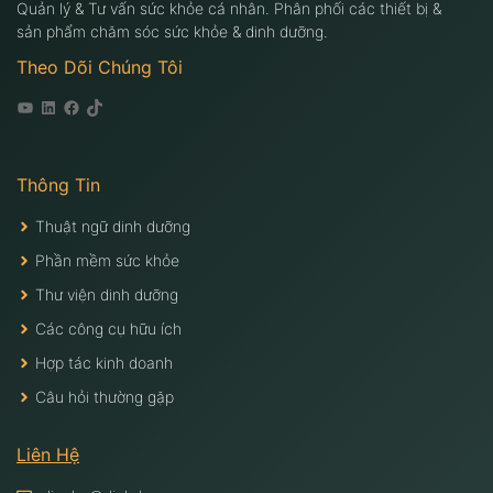
Quản lý & Tư vấn sức khỏe cá nhân. Phân phối các thiết bị &
sản phẩm chăm sóc sức khỏe & dinh dưỡng.
Theo Dõi Chúng Tôi
Youtube
Linkedin
Facebook
Tiktok
Thông Tin
Thuật ngữ dinh dưỡng
Phần mềm sức khỏe
Thư viện dinh dưỡng
Các công cụ hữu ích
Hợp tác kinh doanh
Câu hỏi thường gặp
Liên Hệ