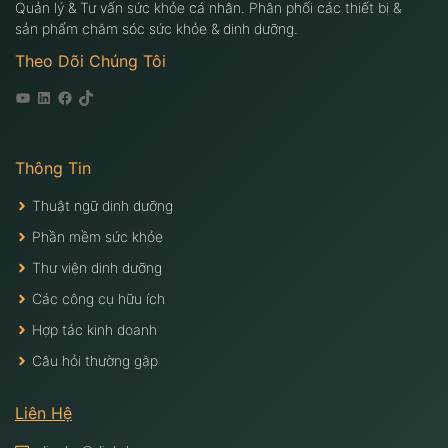
Quản lý & Tư vấn sức khỏe cá nhân. Phân phối các thiết bị &
sản phẩm chăm sóc sức khỏe & dinh dưỡng.
Theo Dõi Chúng Tôi
Youtube
Linkedin
Facebook
Tiktok
Thông Tin
Thuật ngữ dinh dưỡng
Phần mềm sức khỏe
Thư viện dinh dưỡng
Các công cụ hữu ích
Hợp tác kinh doanh
Câu hỏi thường gặp
Liên Hệ