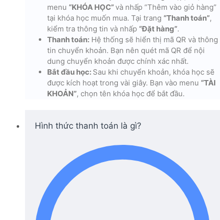
menu
“KHÓA HỌC”
và nhấp “Thêm vào giỏ hàng”
tại khóa học muốn mua. Tại trang
“Thanh toán”
,
kiểm tra thông tin và nhấp
“Đặt hàng”
.
Thanh toán:
Hệ thống sẽ hiển thị mã QR và thông
tin chuyển khoản. Bạn nên quét mã QR để nội
dung chuyển khoản được chính xác nhất.
Bắt đầu học:
Sau khi chuyển khoản, khóa học sẽ
được kích hoạt trong vài giây. Bạn vào menu
“TÀI
KHOẢN”
, chọn tên khóa học để bắt đầu.
Hình thức thanh toán là gì?