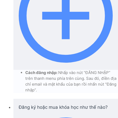
Cách đăng nhập:
Nhấp vào nút “ĐĂNG NHẬP”
trên thanh menu phía trên cùng. Sau đó, điền địa
chỉ email và mật khẩu của bạn rồi nhấn nút “Đăng
nhập”.
Đăng ký hoặc mua khóa học như thế nào?