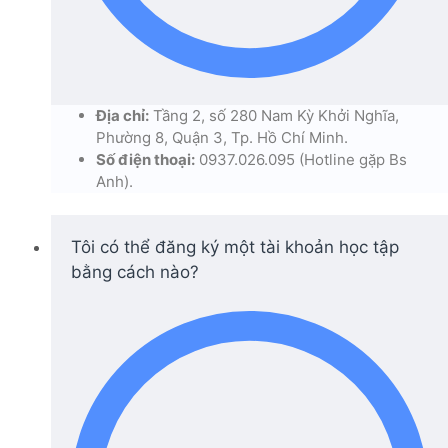
Địa chỉ:
Tầng 2, số 280 Nam Kỳ Khởi Nghĩa,
Phường 8, Quận 3, Tp. Hồ Chí Minh.
Số điện thoại:
0937.026.095 (Hotline gặp Bs
Anh).
Tôi có thể đăng ký một tài khoản học tập
bằng cách nào?