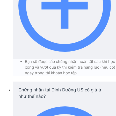
Bạn sẽ được cấp chứng nhận hoàn tất sau khi học
xong và vượt qua kỳ thi kiểm tra năng lực (nếu có)
ngay trong tài khoản học tập.
Chứng nhận tại Dinh Dưỡng US có giá trị
như thế nào?