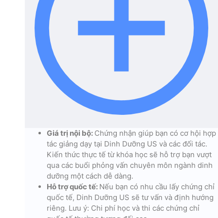
Giá trị nội bộ:
Chứng nhận giúp bạn có cơ hội hợp
tác giảng dạy tại Dinh Dưỡng US và các đối tác.
Kiến thức thực tế từ khóa học sẽ hỗ trợ bạn vượt
qua các buổi phỏng vấn chuyên môn ngành dinh
dưỡng một cách dễ dàng.
Hỗ trợ quốc tế:
Nếu bạn có nhu cầu lấy chứng chỉ
quốc tế, Dinh Dưỡng US sẽ tư vấn và định hướng
riêng. Lưu ý: Chi phí học và thi các chứng chỉ