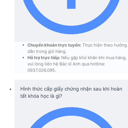
Chuyển khoản trực tuyến:
Thực hiện theo hướng
dẫn trong giỏ hàng.
Hỗ trợ trực tiếp:
Nếu gặp khó khăn khi mua hàng,
vui lòng liên hệ Bác sĩ Anh qua hotline:
0937.026.095.
Hình thức cấp giấy chứng nhận sau khi hoàn
tất khóa học là gì?