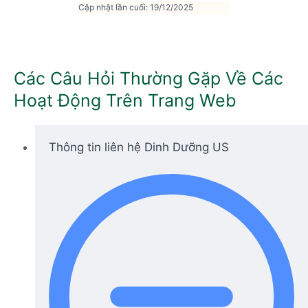
Cập nhật lần cuối: 19/12/2025
Các Câu Hỏi Thường Gặp Về Các
Hoạt Động Trên Trang Web
Thông tin liên hệ Dinh Dưỡng US