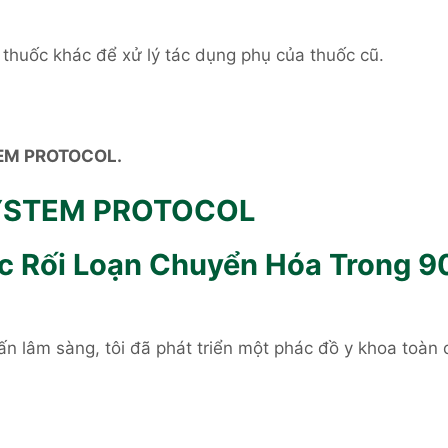
thuốc khác để xử lý tác dụng phụ của thuốc cũ.
STEM PROTOCOL.
-SYSTEM PROTOCOL
c Rối Loạn Chuyển Hóa Trong 9
n lâm sàng, tôi đã phát triển một phác đồ y khoa toàn 