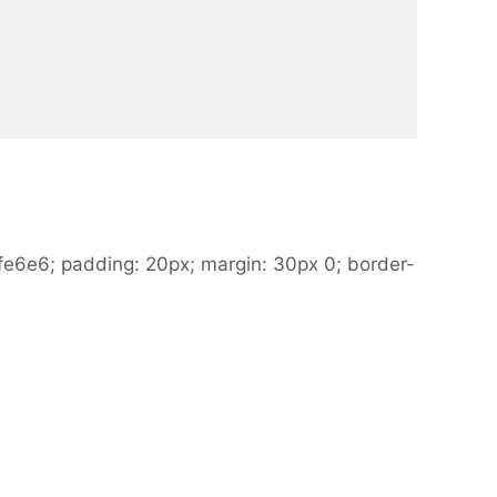
ffe6e6; padding: 20px; margin: 30px 0; border-