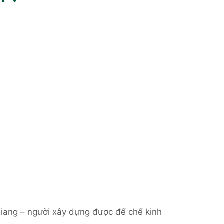
giang – người xây dựng được đế chế kinh